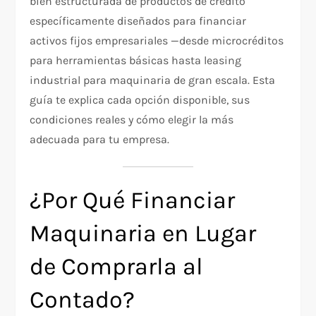
bien estructurada de productos de crédito
específicamente diseñados para financiar
activos fijos empresariales —desde microcréditos
para herramientas básicas hasta leasing
industrial para maquinaria de gran escala. Esta
guía te explica cada opción disponible, sus
condiciones reales y cómo elegir la más
adecuada para tu empresa.
¿Por Qué Financiar
Maquinaria en Lugar
de Comprarla al
Contado?