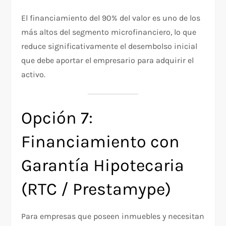
El financiamiento del 90% del valor es uno de los
más altos del segmento microfinanciero, lo que
reduce significativamente el desembolso inicial
que debe aportar el empresario para adquirir el
activo.
Opción 7:
Financiamiento con
Garantía Hipotecaria
(RTC / Prestamype)
Para empresas que poseen inmuebles y necesitan