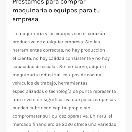
Préstamos para comprar
maquinaria o equipos para tu
empresa
La maquinaria y los equipos son el corazón
productivo de cualquier empresa. Sin las
herramientas correctas, no hay producción
eficiente, no hay calidad consistente y no hay
capacidad de escalar. Sin embargo, adquirir
maquinaria industrial, equipos de cocina,
vehículos de trabajo, herramientas
especializadas o tecnología de punta representa
una inversión significativa que pocas empresas
pueden cubrir con capital propio sin
comprometer su liquidez operativa. En Perú, el
mercado financiero de 2026 ofrece una variedad