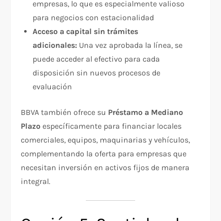
empresas, lo que es especialmente valioso
para negocios con estacionalidad
Acceso a capital sin trámites
adicionales:
Una vez aprobada la línea, se
puede acceder al efectivo para cada
disposición sin nuevos procesos de
evaluación
BBVA también ofrece su
Préstamo a Mediano
Plazo
específicamente para financiar locales
comerciales, equipos, maquinarias y vehículos,
complementando la oferta para empresas que
necesitan inversión en activos fijos de manera
integral.