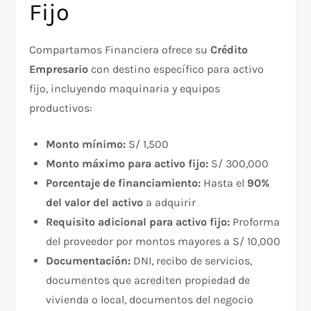
Fijo
Compartamos Financiera ofrece su
Crédito
Empresario
con destino específico para activo
fijo, incluyendo maquinaria y equipos
productivos:
Monto mínimo:
S/ 1,500
Monto máximo para activo fijo:
S/ 300,000
Porcentaje de financiamiento:
Hasta el
90%
del valor del activo
a adquirir
Requisito adicional para activo fijo:
Proforma
del proveedor por montos mayores a S/ 10,000
Documentación:
DNI, recibo de servicios,
documentos que acrediten propiedad de
vivienda o local, documentos del negocio