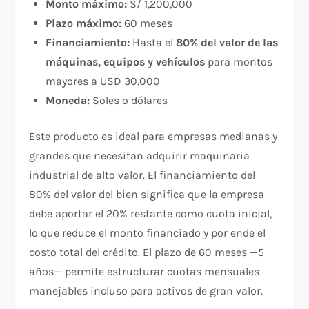
Monto máximo:
S/ 1,200,000
Plazo máximo:
60 meses
Financiamiento:
Hasta el
80% del valor de las
máquinas, equipos y vehículos
para montos
mayores a USD 30,000
Moneda:
Soles o dólares
Este producto es ideal para empresas medianas y
grandes que necesitan adquirir maquinaria
industrial de alto valor. El financiamiento del
80% del valor del bien significa que la empresa
debe aportar el 20% restante como cuota inicial,
lo que reduce el monto financiado y por ende el
costo total del crédito. El plazo de 60 meses —5
años— permite estructurar cuotas mensuales
manejables incluso para activos de gran valor.