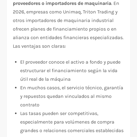
proveedores o importadores de maquinaria
. En
2026, empresas como Unimaq, Triton Trading y
otros importadores de maquinaria industrial
ofrecen planes de financiamiento propios o en
alianza con entidades financieras especializadas.
Las ventajas son claras:
El proveedor conoce el activo a fondo y puede
estructurar el financiamiento según la vida
útil real de la máquina
En muchos casos, el servicio técnico, garantía
y repuestos quedan vinculados al mismo
contrato
Las tasas pueden ser competitivas,
especialmente para volúmenes de compra
grandes o relaciones comerciales establecidas