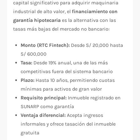
capital significativo para adquirir maquinaria
industrial de alto valor, el
financiamiento con
garantía hipotecaria
es la alternativa con las
tasas más bajas del mercado no bancario:
Monto (RTC Fintech):
Desde S/ 20,000 hasta
S/ 600,000
Tasa:
Desde 19% anual, una de las más
competitivas fuera del sistema bancario
Plazo:
Hasta 10 años, permitiendo cuotas
mínimas para activos de gran valor
Requisito principal:
Inmueble registrado en
SUNARP como garantía
Ventaja diferencial:
Acepta ingresos
informales y ofrece tasación del inmueble
gratuita