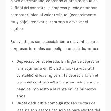
plazo determinado, cobrando cuotas mensuales.
Al final del contrato, la empresa puede optar por
comprar el bien al valor residual (generalmente
muy bajo), renovar el contrato o devolver el
equipo.
Sus ventajas son especialmente relevantes para
empresas formales con obligaciones tributarias:
Depreciación acelerada:
En lugar de depreciar
la maquinaria en 10 o 20 años (su vida útil
contable), el leasing permite depreciarla en el
plazo del contrato —2 a 5 años— reduciendo el
pago de impuesto a la renta en los primeros
años.
Cuota deducible como gasto:
Las cuotas del
leasing son gastos deducibles para efectos del