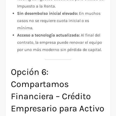
Impuesto a la Renta.
Sin desembolso inicial elevado:
En muchos
casos no se requiere cuota inicial o es
mínima.
Acceso a tecnología actualizada:
Al final del
contrato, la empresa puede renovar el equipo
por uno más moderno sin pérdida de capital.
Opción 6:
Compartamos
Financiera – Crédito
Empresario para Activo