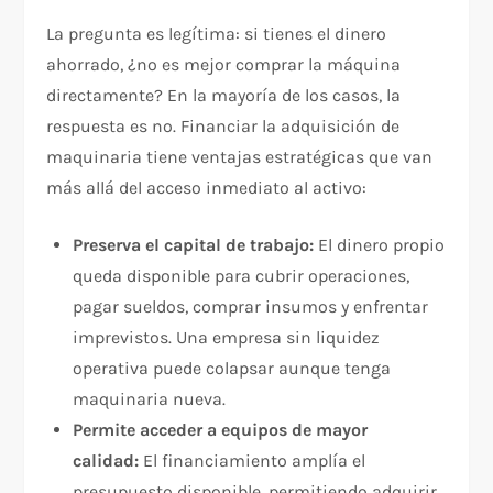
La pregunta es legítima: si tienes el dinero
ahorrado, ¿no es mejor comprar la máquina
directamente? En la mayoría de los casos, la
respuesta es no. Financiar la adquisición de
maquinaria tiene ventajas estratégicas que van
más allá del acceso inmediato al activo:
Preserva el capital de trabajo:
El dinero propio
queda disponible para cubrir operaciones,
pagar sueldos, comprar insumos y enfrentar
imprevistos. Una empresa sin liquidez
operativa puede colapsar aunque tenga
maquinaria nueva.
Permite acceder a equipos de mayor
calidad:
El financiamiento amplía el
presupuesto disponible, permitiendo adquirir