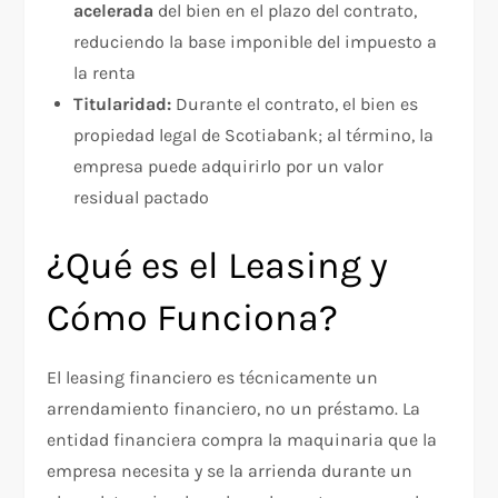
acelerada
del bien en el plazo del contrato,
reduciendo la base imponible del impuesto a
la renta
Titularidad:
Durante el contrato, el bien es
propiedad legal de Scotiabank; al término, la
empresa puede adquirirlo por un valor
residual pactado
¿Qué es el Leasing y
Cómo Funciona?
El leasing financiero es técnicamente un
arrendamiento financiero, no un préstamo. La
entidad financiera compra la maquinaria que la
empresa necesita y se la arrienda durante un