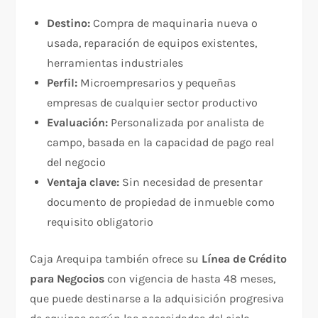
Destino:
Compra de maquinaria nueva o
usada, reparación de equipos existentes,
herramientas industriales
Perfil:
Microempresarios y pequeñas
empresas de cualquier sector productivo
Evaluación:
Personalizada por analista de
campo, basada en la capacidad de pago real
del negocio
Ventaja clave:
Sin necesidad de presentar
documento de propiedad de inmueble como
requisito obligatorio
Caja Arequipa también ofrece su
Línea de Crédito
para Negocios
con vigencia de hasta 48 meses,
que puede destinarse a la adquisición progresiva