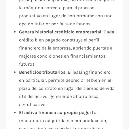
la máquina correcta para el proceso
productivo en lugar de conformarse con una
opción inferior por falta de fondos.
Genera historial crediticio empresarial:
Cada
crédito bien pagado construye el perfil
financiero de la empresa, abriendo puertas a
mejores condiciones en financiamientos
futuros.
Beneficios tributarios:
El leasing financiero,
en particular, permite depreciar el bien en el
plazo del contrato en lugar del tiempo de vida
útil del activo, generando ahorro fiscal
significativo.
El activo financia su propio pago:
La
maquinaria adquirida genera producción,
ventas e ingresos desde el primer día de