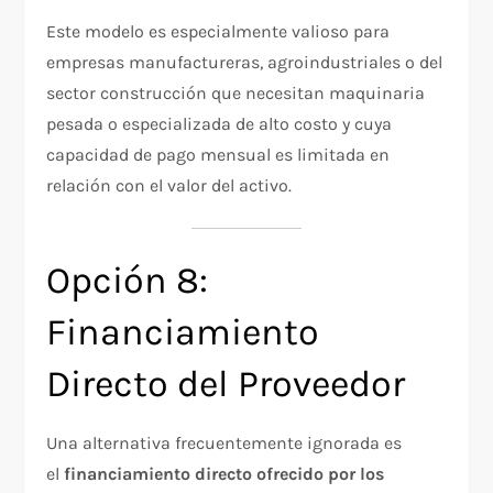
Este modelo es especialmente valioso para
empresas manufactureras, agroindustriales o del
sector construcción que necesitan maquinaria
pesada o especializada de alto costo y cuya
capacidad de pago mensual es limitada en
relación con el valor del activo.
Opción 8:
Financiamiento
Directo del Proveedor
Una alternativa frecuentemente ignorada es
el
financiamiento directo ofrecido por los