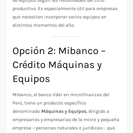
de equipos según las necesidades del ciclo
productivo. Es especialmente útil para empresas
que necesitan incorporar varios equipos en
distintos momentos del año.
Opción 2: Mibanco –
Crédito Máquinas y
Equipos
Mibanco, el banco líder en microfinanzas del
Perú, tiene un producto específico
denominado
Máquinas y Equipos
, dirigido a
empresarios y empresarias de la micro y pequeña
empresa —personas naturales o jurídicas— que