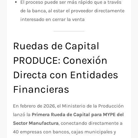
El proceso puede ser más rápido que a través
de la banca, al estar el proveedor directamente
interesado en cerrar la venta
Ruedas de Capital
PRODUCE: Conexión
Directa con Entidades
Financieras
En febrero de 2026, el Ministerio de la Producción
lanzó la
Primera Rueda de Capital para MYPE del
Sector Manufactura
, conectando directamente a
40 empresas con bancos, cajas municipales y