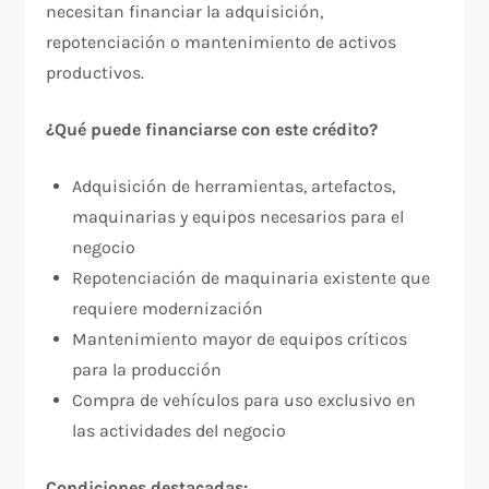
necesitan financiar la adquisición,
repotenciación o mantenimiento de activos
productivos.
¿Qué puede financiarse con este crédito?
Adquisición de herramientas, artefactos,
maquinarias y equipos necesarios para el
negocio
Repotenciación de maquinaria existente que
requiere modernización
Mantenimiento mayor de equipos críticos
para la producción
Compra de vehículos para uso exclusivo en
las actividades del negocio
Condiciones destacadas: