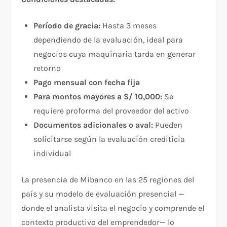
Período de gracia:
Hasta 3 meses
dependiendo de la evaluación, ideal para
negocios cuya maquinaria tarda en generar
retorno
Pago mensual con fecha fija
Para montos mayores a S/ 10,000:
Se
requiere proforma del proveedor del activo
Documentos adicionales o aval:
Pueden
solicitarse según la evaluación crediticia
individual
La presencia de Mibanco en las 25 regiones del
país y su modelo de evaluación presencial —
donde el analista visita el negocio y comprende el
contexto productivo del emprendedor— lo