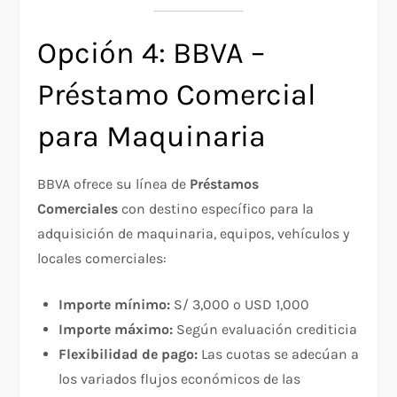
Opción 4: BBVA –
Préstamo Comercial
para Maquinaria
BBVA ofrece su línea de
Préstamos
Comerciales
con destino específico para la
adquisición de maquinaria, equipos, vehículos y
locales comerciales:
Importe mínimo:
S/ 3,000 o USD 1,000
Importe máximo:
Según evaluación crediticia
Flexibilidad de pago:
Las cuotas se adecúan a
los variados flujos económicos de las