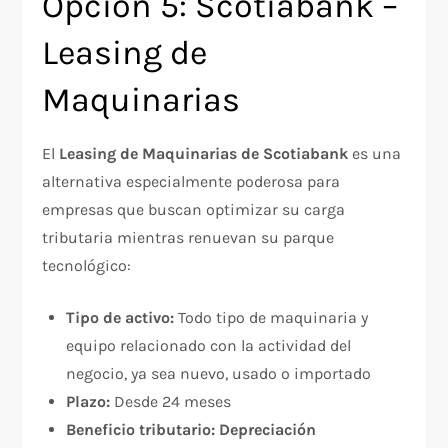
Opción 5: Scotiabank –
Leasing de
Maquinarias
El
Leasing de Maquinarias de Scotiabank
es una
alternativa especialmente poderosa para
empresas que buscan optimizar su carga
tributaria mientras renuevan su parque
tecnológico:
Tipo de activo:
Todo tipo de maquinaria y
equipo relacionado con la actividad del
negocio, ya sea nuevo, usado o importado
Plazo:
Desde 24 meses
Beneficio tributario:
Depreciación