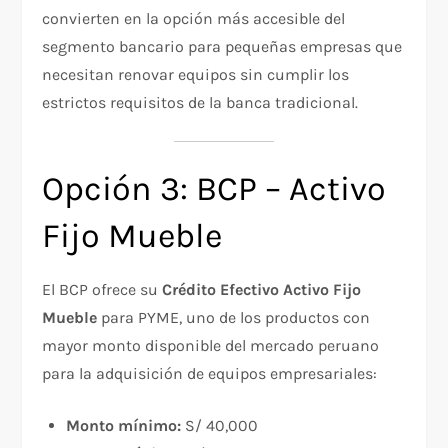
convierten en la opción más accesible del
segmento bancario para pequeñas empresas que
necesitan renovar equipos sin cumplir los
estrictos requisitos de la banca tradicional.
Opción 3: BCP – Activo
Fijo Mueble
El BCP ofrece su
Crédito Efectivo Activo Fijo
Mueble
para PYME, uno de los productos con
mayor monto disponible del mercado peruano
para la adquisición de equipos empresariales:
Monto mínimo:
S/ 40,000