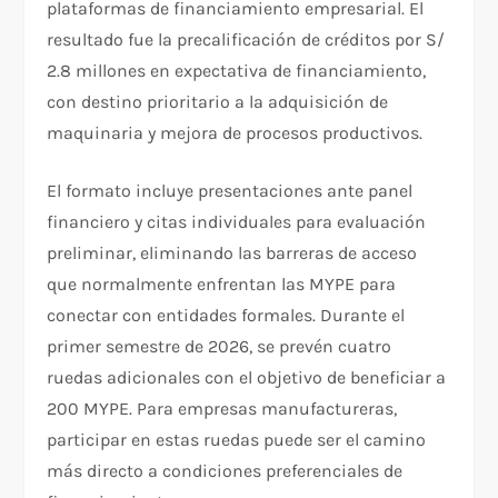
plataformas de financiamiento empresarial. El
resultado fue la precalificación de créditos por S/
2.8 millones en expectativa de financiamiento,
con destino prioritario a la adquisición de
maquinaria y mejora de procesos productivos.
El formato incluye presentaciones ante panel
financiero y citas individuales para evaluación
preliminar, eliminando las barreras de acceso
que normalmente enfrentan las MYPE para
conectar con entidades formales. Durante el
primer semestre de 2026, se prevén cuatro
ruedas adicionales con el objetivo de beneficiar a
200 MYPE. Para empresas manufactureras,
participar en estas ruedas puede ser el camino
más directo a condiciones preferenciales de