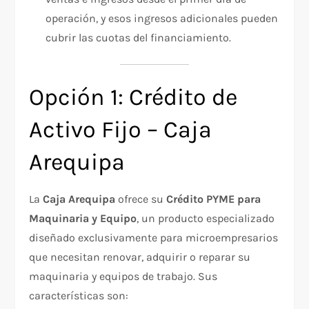
operación, y esos ingresos adicionales pueden
cubrir las cuotas del financiamiento.
Opción 1: Crédito de
Activo Fijo – Caja
Arequipa
La
Caja Arequipa
ofrece su
Crédito PYME para
Maquinaria y Equipo
, un producto especializado
diseñado exclusivamente para microempresarios
que necesitan renovar, adquirir o reparar su
maquinaria y equipos de trabajo. Sus
características son: