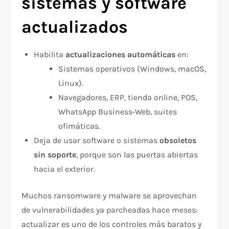
sistemas y software
actualizados
Habilita
actualizaciones automáticas
en:
Sistemas operativos (Windows, macOS,
Linux).
Navegadores, ERP, tienda online, POS,
WhatsApp Business‑Web, suites
ofimáticas.
Deja de usar software o sistemas
obsoletos
sin soporte
, porque son las puertas abiertas
hacia el exterior.
Muchos ransomware y malware se aprovechan
de vulnerabilidades ya parcheadas hace meses:
actualizar es uno de los controles más baratos y