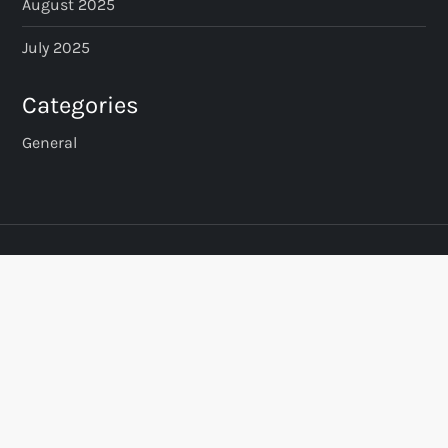
August 2025
July 2025
Categories
General