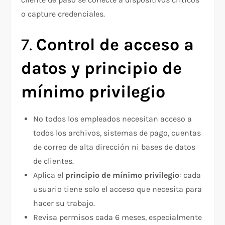
o capture credenciales.
7.
Control de acceso a
datos y principio de
mínimo privilegio
No todos los empleados necesitan acceso a
todos los archivos, sistemas de pago, cuentas
de correo de alta dirección ni bases de datos
de clientes.
Aplica el
principio de mínimo privilegio
: cada
usuario tiene solo el acceso que necesita para
hacer su trabajo.
Revisa permisos cada 6 meses, especialmente