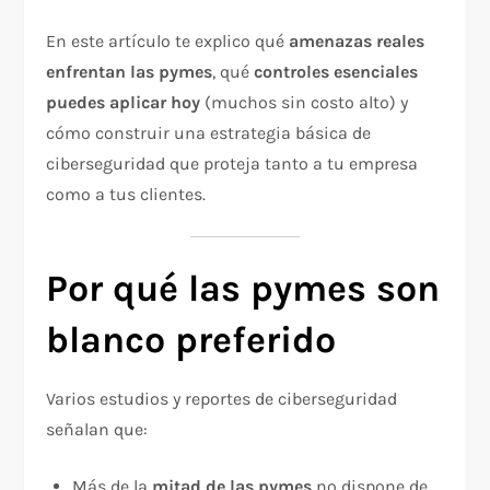
En este artículo te explico qué
amenazas reales
enfrentan las pymes
, qué
controles esenciales
puedes aplicar hoy
(muchos sin costo alto) y
cómo construir una estrategia básica de
ciberseguridad que proteja tanto a tu empresa
como a tus clientes.
Por qué las pymes son
blanco preferido
Varios estudios y reportes de ciberseguridad
señalan que:
Más de la
mitad de las pymes
no dispone de