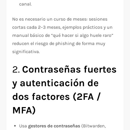
canal.
No es necesario un curso de meses: sesiones
cortas cada 2–3 meses, ejemplos prácticos y un
manual básico de “qué hacer si algo huele raro”
reducen el riesgo de phishing de forma muy
significativa.
2.
Contraseñas fuertes
y autenticación de
dos factores (2FA /
MFA)
Usa
gestores de contraseñas
(Bitwarden,