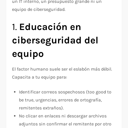
un IT interno, un presupuesto grande ni un
equipo de ciberseguridad.
1.
Educación en
ciberseguridad del
equipo
El factor humano suele ser el eslabón más débil.
Capacita a tu equipo para:
Identificar correos sospechosos (too good to
be true, urgencias, errores de ortografía,
remitentes extraños).
No clicar en enlaces ni descargar archivos
adjuntos sin confirmar el remitente por otro