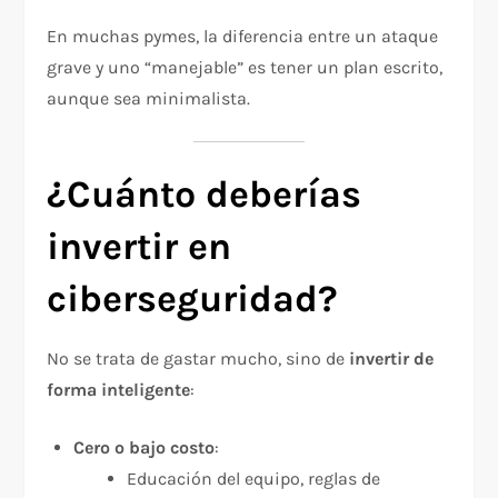
En muchas pymes, la diferencia entre un ataque
grave y uno “manejable” es tener un plan escrito,
aunque sea minimalista.
¿Cuánto deberías
invertir en
ciberseguridad?
No se trata de gastar mucho, sino de
invertir de
forma inteligente
:
Cero o bajo costo
:
Educación del equipo, reglas de