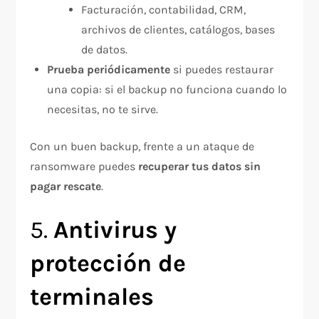
Facturación, contabilidad, CRM,
archivos de clientes, catálogos, bases
de datos.
Prueba periódicamente
si puedes restaurar
una copia: si el backup no funciona cuando lo
necesitas, no te sirve.
Con un buen backup, frente a un ataque de
ransomware puedes
recuperar tus datos sin
pagar rescate
.
5.
Antivirus y
protección de
terminales