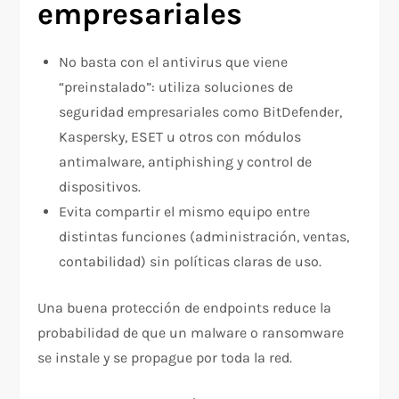
empresariales
No basta con el antivirus que viene
“preinstalado”: utiliza soluciones de
seguridad empresariales como BitDefender,
Kaspersky, ESET u otros con módulos
antimalware, antiphishing y control de
dispositivos.
Evita compartir el mismo equipo entre
distintas funciones (administración, ventas,
contabilidad) sin políticas claras de uso.
Una buena protección de endpoints reduce la
probabilidad de que un malware o ransomware
se instale y se propague por toda la red.