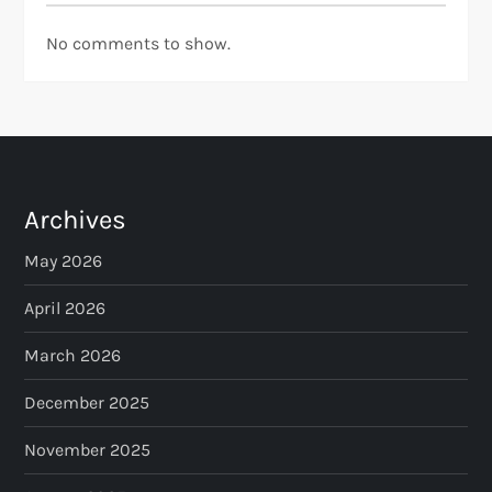
No comments to show.
Archives
May 2026
April 2026
March 2026
December 2025
November 2025