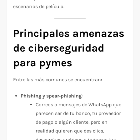
escenarios de película.
Principales amenazas
de ciberseguridad
para pymes
Entre las más comunes se encuentran:
Phishing y spear‑phishing
:
Correos o mensajes de WhatsApp que
parecen ser de tu banco, tu proveedor
de pago o algún cliente, pero en
realidad quieren que des clics,
descargues archivos o ingreses tus