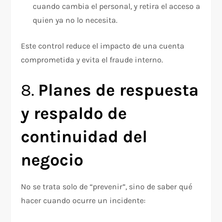
cuando cambia el personal, y retira el acceso a
quien ya no lo necesita.
Este control reduce el impacto de una cuenta
comprometida y evita el fraude interno.
8.
Planes de respuesta
y respaldo de
continuidad del
negocio
No se trata solo de “prevenir”, sino de saber qué
hacer cuando ocurre un incidente: