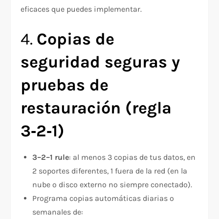
eficaces que puedes implementar.
4.
Copias de
seguridad seguras y
pruebas de
restauración (regla
3‑2‑1)
3–2–1 rule
: al menos 3 copias de tus datos, en
2 soportes diferentes, 1 fuera de la red (en la
nube o disco externo no siempre conectado).
Programa copias automáticas diarias o
semanales de: