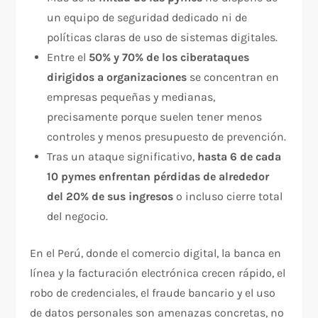
un equipo de seguridad dedicado ni de
políticas claras de uso de sistemas digitales.
Entre el
50% y 70% de los ciberataques
dirigidos a organizaciones
se concentran en
empresas pequeñas y medianas,
precisamente porque suelen tener menos
controles y menos presupuesto de prevención.
Tras un ataque significativo,
hasta 6 de cada
10 pymes enfrentan pérdidas de alrededor
del 20% de sus ingresos
o incluso cierre total
del negocio.​
En el Perú, donde el comercio digital, la banca en
línea y la facturación electrónica crecen rápido, el
robo de credenciales, el fraude bancario y el uso
de datos personales son amenazas concretas, no