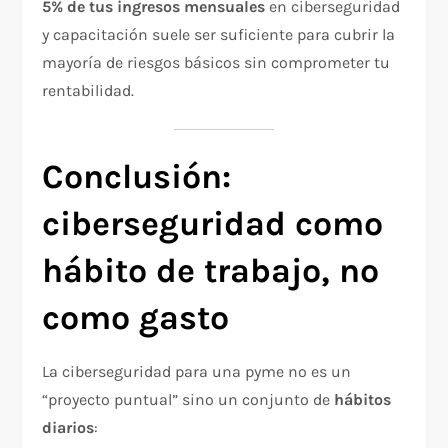
5% de tus ingresos mensuales
en ciberseguridad
y capacitación suele ser suficiente para cubrir la
mayoría de riesgos básicos sin comprometer tu
rentabilidad.
Conclusión:
ciberseguridad como
hábito de trabajo, no
como gasto
La ciberseguridad para una pyme no es un
“proyecto puntual” sino un conjunto de
hábitos
diarios
: