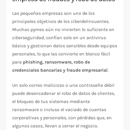
Las pequeñas empresas son uno de los
principales objetivos de los ciberdelincuentes.
Muchas pymes aún no invierten lo suficiente en
ciberseguridad, confían solo en un antivirus
básico y gestionan datos sensibles desde equipos
personales, lo que las convierte en blanco fácil
para
phishing, ransomware, robo de
credenciales bancarias y fraude empresarial
.
Un solo correo malicioso o una contraseña débil
puede desencadenar el robo de datos de clientes,
el bloqueo de tus sistemas mediante
ransomware o incluso el vaciado de cuentas
corporativas y personales, con pérdidas que, en
algunos casos, llevan a cerrar el negocio.