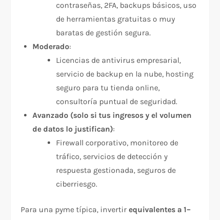
contraseñas, 2FA, backups básicos, uso
de herramientas gratuitas o muy
baratas de gestión segura.
Moderado
:
Licencias de antivirus empresarial,
servicio de backup en la nube, hosting
seguro para tu tienda online,
consultoría puntual de seguridad.
Avanzado (solo si tus ingresos y el volumen
de datos lo justifican)
:
Firewall corporativo, monitoreo de
tráfico, servicios de detección y
respuesta gestionada, seguros de
ciberriesgo.
Para una pyme típica, invertir
equivalentes a 1–