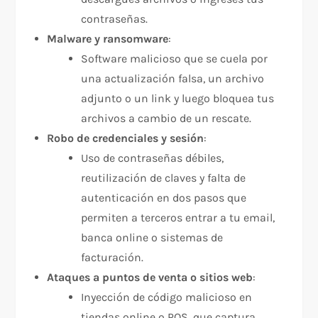
contraseñas.
Malware y ransomware
:
Software malicioso que se cuela por
una actualización falsa, un archivo
adjunto o un link y luego bloquea tus
archivos a cambio de un rescate.
Robo de credenciales y sesión
:
Uso de contraseñas débiles,
reutilización de claves y falta de
autenticación en dos pasos que
permiten a terceros entrar a tu email,
banca online o sistemas de
facturación.
Ataques a puntos de venta o sitios web
:
Inyección de código malicioso en
tiendas online o POS, que captura