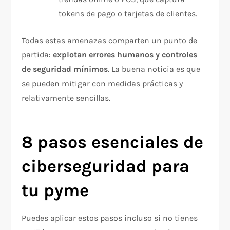
tokens de pago o tarjetas de clientes.
Todas estas amenazas comparten un punto de
partida:
explotan errores humanos y controles
de seguridad mínimos
. La buena noticia es que
se pueden mitigar con medidas prácticas y
relativamente sencillas.
8 pasos esenciales de
ciberseguridad para
tu pyme
Puedes aplicar estos pasos incluso si no tienes