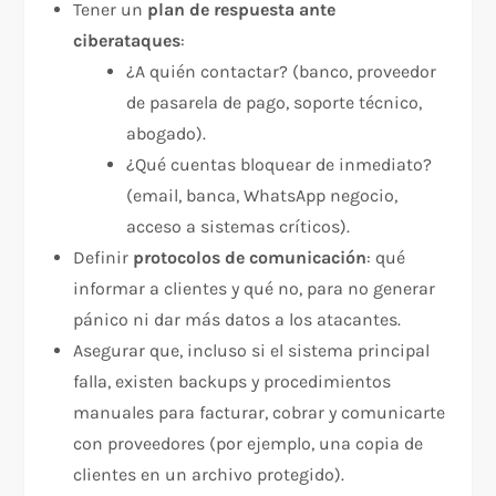
Tener un
plan de respuesta ante
ciberataques
:
¿A quién contactar? (banco, proveedor
de pasarela de pago, soporte técnico,
abogado).
¿Qué cuentas bloquear de inmediato?
(email, banca, WhatsApp negocio,
acceso a sistemas críticos).
Definir
protocolos de comunicación
: qué
informar a clientes y qué no, para no generar
pánico ni dar más datos a los atacantes.
Asegurar que, incluso si el sistema principal
falla, existen backups y procedimientos
manuales para facturar, cobrar y comunicarte
con proveedores (por ejemplo, una copia de
clientes en un archivo protegido).