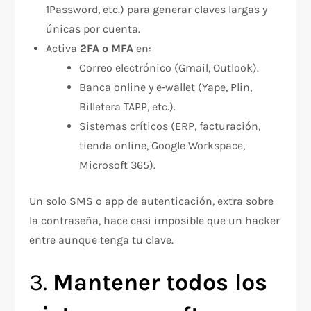
1Password, etc.) para generar claves largas y
únicas por cuenta.
Activa
2FA o MFA
en:
Correo electrónico (Gmail, Outlook).
Banca online y e‑wallet (Yape, Plin,
Billetera TAPP, etc.).
Sistemas críticos (ERP, facturación,
tienda online, Google Workspace,
Microsoft 365).
Un solo SMS o app de autenticación, extra sobre
la contraseña, hace casi imposible que un hacker
entre aunque tenga tu clave.
3.
Mantener todos los