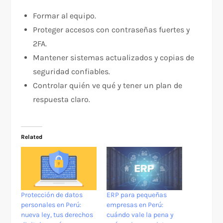
Formar al equipo.
Proteger accesos con contraseñas fuertes y
2FA.
Mantener sistemas actualizados y copias de
seguridad confiables.
Controlar quién ve qué y tener un plan de
respuesta claro.
Related
Protección de datos
ERP para pequeñas
personales en Perú:
empresas en Perú:
nueva ley, tus derechos
cuándo vale la pena y