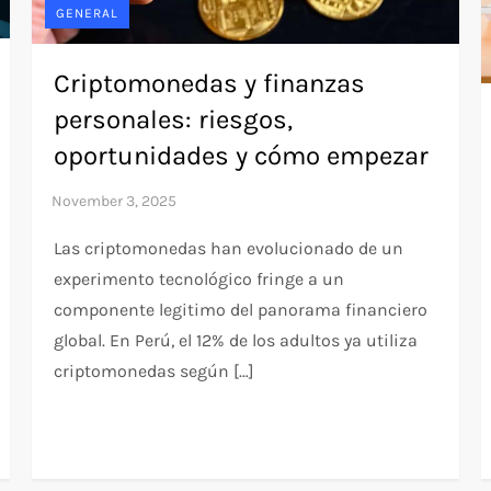
GENERAL
Criptomonedas y finanzas
personales: riesgos,
oportunidades y cómo empezar
Las criptomonedas han evolucionado de un
experimento tecnológico fringe a un
componente legitimo del panorama financiero
global. En Perú, el 12% de los adultos ya utiliza
criptomonedas según […]