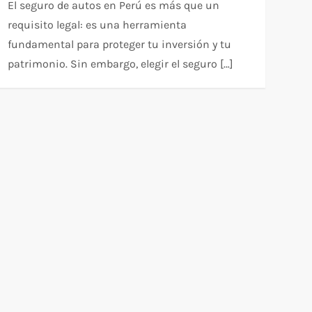
El seguro de autos en Perú es más que un
requisito legal: es una herramienta
fundamental para proteger tu inversión y tu
patrimonio. Sin embargo, elegir el seguro […]