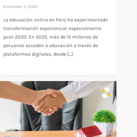
La educación online en Perú ha experimentado
transformación exponencial, especialmente
post-2020. En 2025, más de 15 millones de
peruanos acceden a educación a través de
plataformas digitales, desde […]