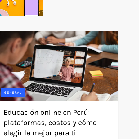
Anuncio
SOICOS
GENERAL
Educación online en Perú:
plataformas, costos y cómo
elegir la mejor para ti