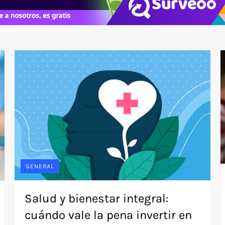
GENERAL
Salud y bienestar integral:
cuándo vale la pena invertir en