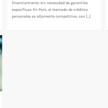
financiamiento sin necesidad de garantías
específicas. En Perú, el mercado de créditos
personales es altamente competitivo, con […]