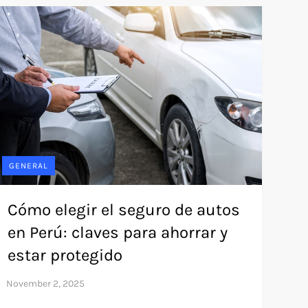
GENERAL
Cómo elegir el seguro de autos
en Perú: claves para ahorrar y
estar protegido