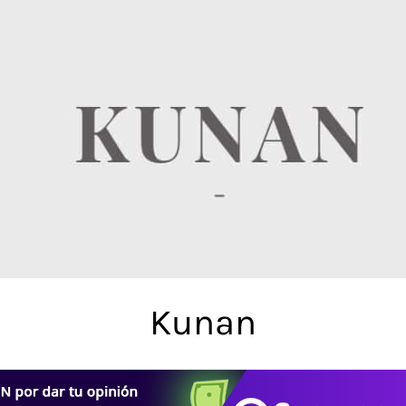
Kunan