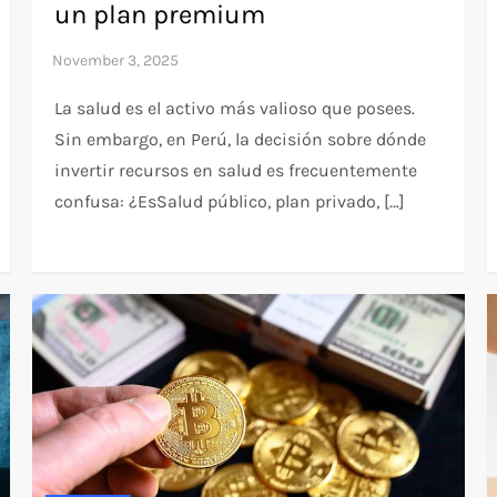
un plan premium
La salud es el activo más valioso que posees.
Sin embargo, en Perú, la decisión sobre dónde
invertir recursos en salud es frecuentemente
confusa: ¿EsSalud público, plan privado, […]