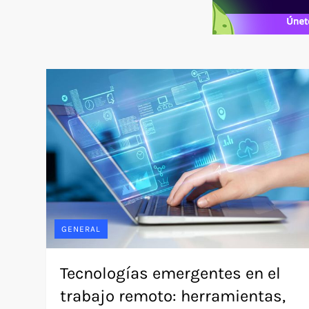
GENERAL
Tecnologías emergentes en el
trabajo remoto: herramientas,