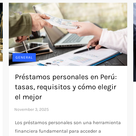
GENERAL
Préstamos personales en Perú:
tasas, requisitos y cómo elegir
el mejor
Los préstamos personales son una herramienta
financiera fundamental para acceder a