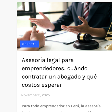
GENERAL
Asesoría legal para
emprendedores: cuándo
contratar un abogado y qué
costos esperar
Para todo emprendedor en Perú, la asesoría