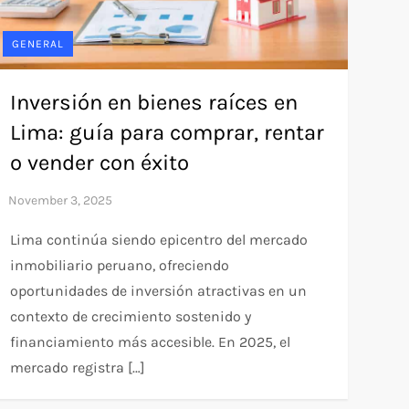
GENERAL
Inversión en bienes raíces en
Lima: guía para comprar, rentar
o vender con éxito
Lima continúa siendo epicentro del mercado
inmobiliario peruano, ofreciendo
oportunidades de inversión atractivas en un
contexto de crecimiento sostenido y
financiamiento más accesible. En 2025, el
mercado registra […]