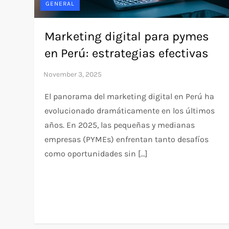
GENERAL
Marketing digital para pymes
en Perú: estrategias efectivas
El panorama del marketing digital en Perú ha
evolucionado dramáticamente en los últimos
años. En 2025, las pequeñas y medianas
empresas (PYMEs) enfrentan tanto desafíos
como oportunidades sin […]