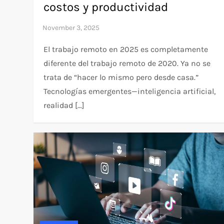
costos y productividad
El trabajo remoto en 2025 es completamente
diferente del trabajo remoto de 2020. Ya no se
trata de “hacer lo mismo pero desde casa.”
Tecnologías emergentes—inteligencia artificial,
realidad […]